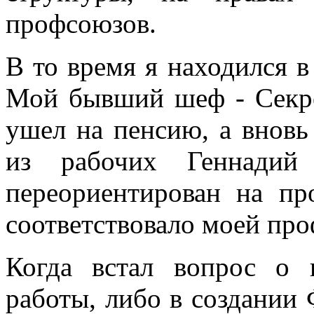
профсоюзов.
В то время я находился 
Мой бывший шеф - Секр
ушел на пенсию, а внов
из рабочих Геннадий
переориентирован на пр
соответствовало моей пр
Когда встал вопрос о 
работы, либо в создании