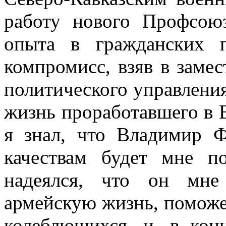
работу нового Профсою
опыта в гражданских 
компромисс, взяв в замес
политического управлени
жизнь проработавшего в 
я знал, что Владимир
качествам будет мне п
надеялся, что он мне
армейскую жизнь, помож
колеблющихся, и, в кон