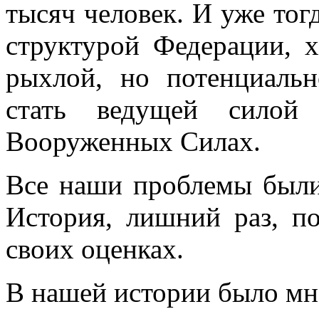
тысяч человек. И уже то
структурой Федерации, х
рыхлой, но потенциаль
стать ведущей силой
Вооруженных Силах.
Все наши проблемы были
История, лишний раз, п
своих оценках.
В нашей истории было мн