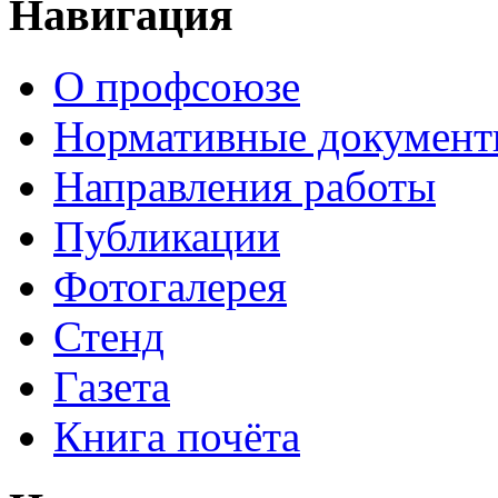
Навигация
О профсоюзе
Нормативные докумен
Направления работы
Публикации
Фотогалерея
Стенд
Газета
Книга почёта