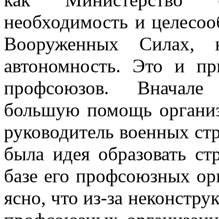
необходимость и целесоо
Вооруженных Силах, 
автономность. Это и п
профсоюзов. Вначале 
большую помощь организ
руководитель военных стр
была идея образовать ст
базе его профсоюзных орг
ясно, что из-за неконстр