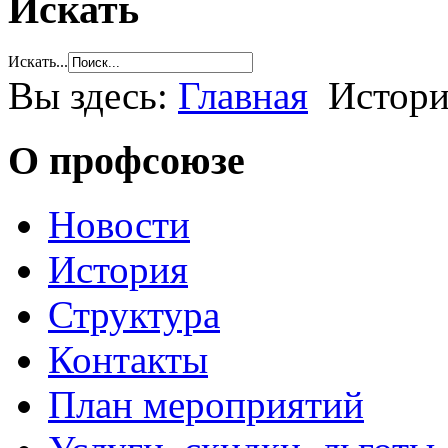
Искать
Искать...
Вы здесь:
Главная
Истори
О профсоюзе
Новости
История
Структура
Контакты
План мероприятий