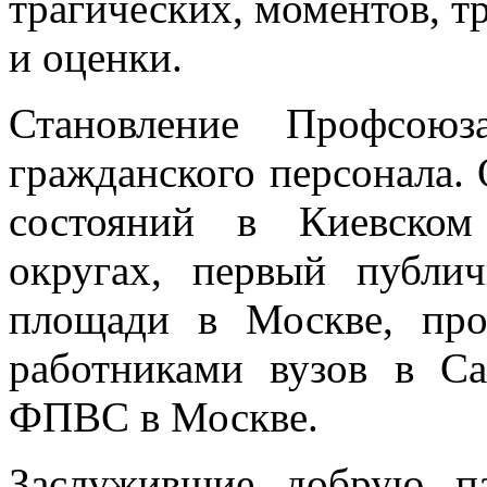
трагических, моментов, 
и оценки.
Становление Профсоюз
гражданского персонала.
состояний в Киевском
округах, первый публ
площади в Москве, про
работниками вузов в С
ФПВС в Москве.
Заслужившие добрую п