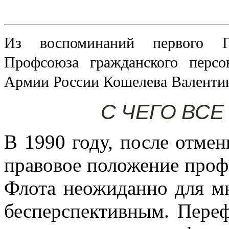
Из воспоминаний первого Пр
Профсоюза гражданского перс
Армии России Кошелева Валенти
С ЧЕГО ВС
В 1990 году, после отме
правовое положение про
Флота неожиданно для м
бесперспективным. Переф