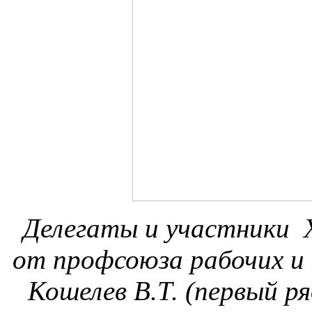
Делегаты и участники 
от профсоюза рабочих и
Кошелев В.Т. (первый ря