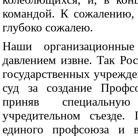
командой. К сожалению, 
глубоко сожалею.
Наши организационные
давлением извне. Так Ро
государственных учрежден
суд за создание Профс
приняв специальн
учредительном съезде. 
единого профсоюза и в