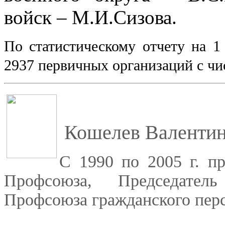
войск – М.И.Сизова.
По статистическому отчету на 1
2937 первичных организаций с ч
Кошелев Валентин
С 1990 по 2005 г. пр
Профсоюза, Председатель
Профсоюза гражданского пер