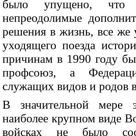
было упущено, что 
непреодолимые дополнит
решения в жизнь, все же
уходящего поезда истор
причинам в 1990 году бы
профсоюз, а Федерац
служащих видов и родов 
В значительной мере 
наиболее крупном виде 
войсках не было соо