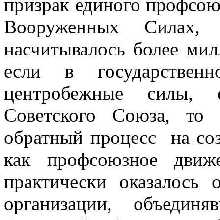
призрак единого профсою
Вооруженных Силах
насчитывалось более ми
если в государственн
центробежные силы,
Советского Союза, то
обратный процесс на соз
как профсоюзное движ
практически оказалось 
организации, объедин