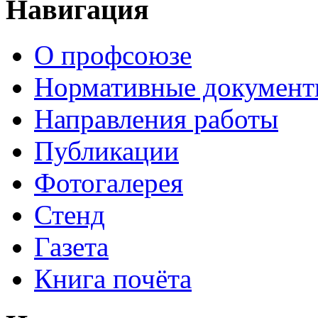
Навигация
О профсоюзе
Нормативные докумен
Направления работы
Публикации
Фотогалерея
Стенд
Газета
Книга почёта