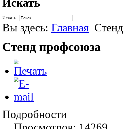
Искать
Искать...
Вы здесь:
Главная
Стенд
Стенд профсоюза
Подробности
Просмотров: 14269